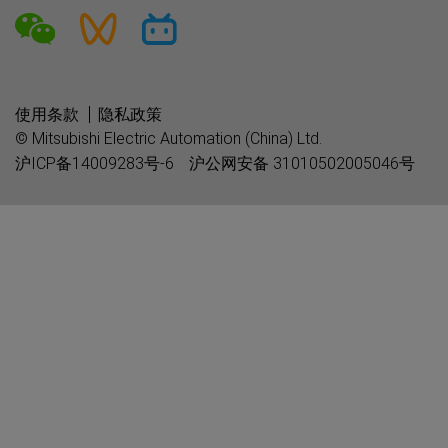
使用条款
隐私政策
© Mitsubishi Electric Automation (China) Ltd.
沪ICP备14009283号-6
沪公网安备 31010502005046号