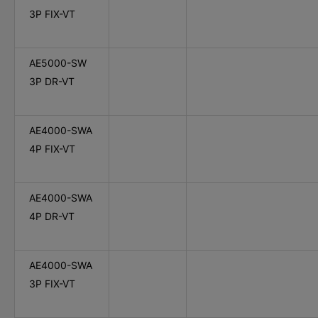
3P FIX-VT
AE5000-SW
3P DR-VT
AE4000-SWA
4P FIX-VT
AE4000-SWA
4P DR-VT
AE4000-SWA
3P FIX-VT