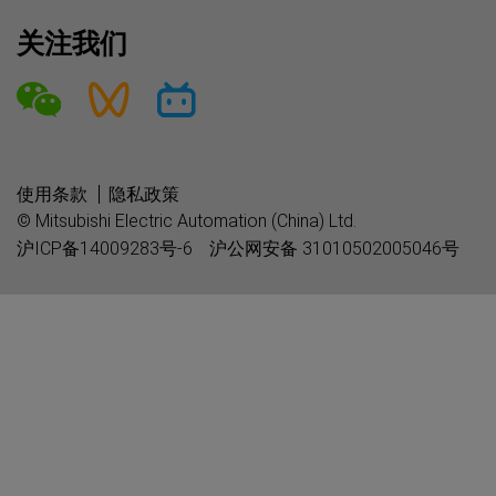
关注我们
使用条款
隐私政策
© Mitsubishi Electric Automation (China) Ltd.
沪ICP备14009283号-6
沪公网安备 31010502005046号