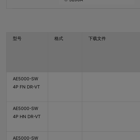
型号
格式
下载文件
AE5000-SW
4P FN DR-VT
AE5000-SW
4P HN DR-VT
AE5000-SW