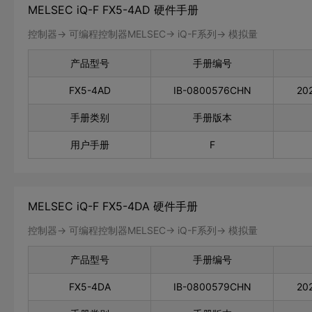
MELSEC iQ-F FX5-4AD 硬件手册
控制器-> 可编程控制器MELSEC-> iQ-F系列-> 模拟量
产品型号
手册编号
FX5-4AD
IB-0800576CHN
20
手册类别
手册版本
用户手册
F
MELSEC iQ-F FX5-4DA 硬件手册
控制器-> 可编程控制器MELSEC-> iQ-F系列-> 模拟量
产品型号
手册编号
FX5-4DA
IB-0800579CHN
20