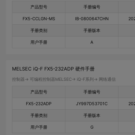
产品型号
手册编号
FX5-CCLGN-MS
IB-0800647CHN
20
手册类别
手册版本
用户手册
A
MELSEC iQ-F FX5-232ADP 硬件手册
控制器-> 可编程控制器MELSEC-> iQ-F系列-> 网络通信
产品型号
手册编号
FX5-232ADP
JY997D53701C
20
手册类别
手册版本
用户手册
G