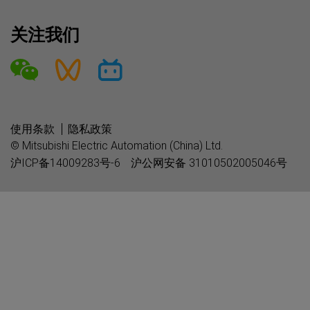
关注我们
使用条款
隐私政策
© Mitsubishi Electric Automation (China) Ltd.
沪ICP备14009283号-6
沪公网安备 31010502005046号