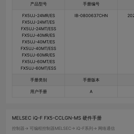
产品型号
手册编号
FX5UJ-24MR/ES
IB-0800637CHN
20
FX5UJ-24MT/ES
FX5UJ-24MT/ESS
FX5UJ-40MR/ES
FX5UJ-40MT/ES
FX5UJ-40MT/ESS
FX5UJ-60MR/ES
FX5UJ-60MT/ES
FX5UJ-60MT/ESS
手册类别
手册版本
用户手册
A
MELSEC iQ-F FX5-CCLGN-MS 硬件手册
控制器-> 可编程控制器MELSEC-> iQ-F系列-> 网络通信