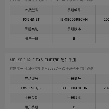
产品型号
手册编号
FX5-ENET
IB-0800598CHN
20
手册类别
手册版本
用户手册
B
MELSEC iQ-F FX5-ENET/IP 硬件手册
控制器-> 可编程控制器MELSEC-> iQ-F系列-> 网络通信
产品型号
手册编号
FX5-ENET/IP
IB-0800601CHN
20
手册类别
手册版本
用户手册
B