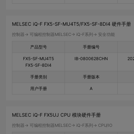
MELSEC iQ-F FX5-SF-MU4T5/FX5-SF-8DI4 硬件手册
控制器-> 可编程控制器MELSEC-> iQ-F系列-> 安全功能
产品型号
手册编号
FX5-SF-MU4T5
IB-0800628CHN
20
FX5-SF-8DI4
手册类别
手册版本
用户手册
A
MELSEC iQ-F FX5UJ CPU 模块硬件手册
控制器-> 可编程控制器MELSEC-> iQ-F系列-> CPU/IO