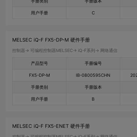
手册类别
手册版本
用户手册
C
MELSEC iQ-F FX5-DP-M 硬件手册
控制器-> 可编程控制器MELSEC-> iQ-F系列-> 网络通信
产品型号
手册编号
FX5-DP-M
IB-0800595CHN
20
手册类别
手册版本
用户手册
B
MELSEC iQ-F FX5-ENET 硬件手册
控制器-> 可编程控制器MELSEC-> iQ-F系列-> 网络通信