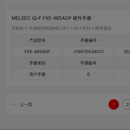
MELSEC iQ-F FX5-485ADP 硬件手册
控制器-> 可编程控制器MELSEC-> iQ-F系列-> 网络通信
产品型号
手册编号
FX5-485ADP
JY997D53801C
20
手册类别
手册版本
用户手册
G
上一页
1
2