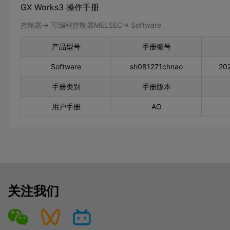
GX Works3 操作手册
控制器-> 可编程控制器MELSEC-> Software
产品型号
手册编号
Software
sh081271chnao
20
手册类别
手册版本
用户手册
AO
关注我们