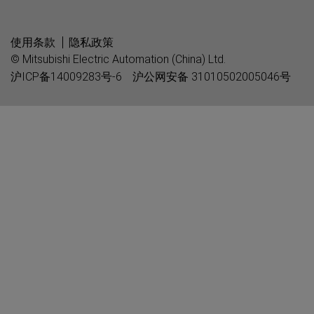
使用条款
隐私政策
© Mitsubishi Electric Automation (China) Ltd.
沪ICP备14009283号-6
沪公网安备 31010502005046号