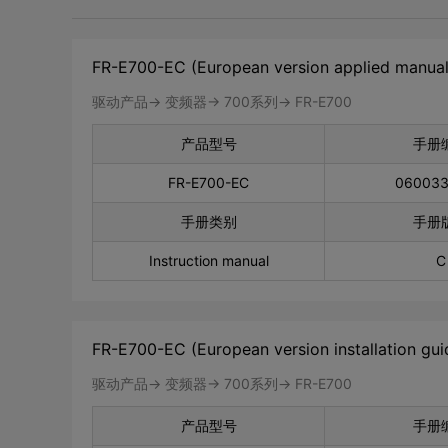
FR-E700-EC (European version applied manual
驱动产品-> 变频器-> 700系列-> FR-E700
产品型号
手册
FR-E700-EC
06003
手册类别
手册
Instruction manual
C
FR-E700-EC (European version installation guid
驱动产品-> 变频器-> 700系列-> FR-E700
产品型号
手册