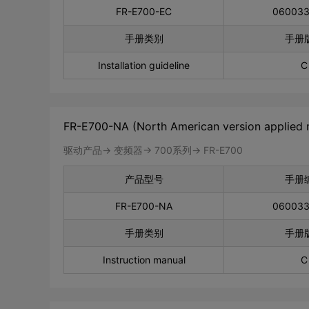
FR-E700-EC
06003
手册类别
手册
Installation guideline
C
FR-E700-NA (North American version applied 
驱动产品-> 变频器-> 700系列-> FR-E700
产品型号
手册
FR-E700-NA
06003
手册类别
手册
Instruction manual
C