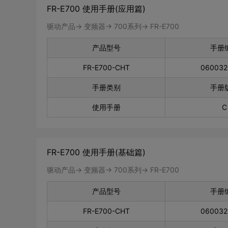
FR-E700 使用手册(应用篇)
驱动产品-> 变频器-> 700系列-> FR-E700
产品型号
手册
FR-E700-CHT
06003
手册类别
手册
使用手册
C
FR-E700 使用手册(基础篇)
驱动产品-> 变频器-> 700系列-> FR-E700
产品型号
手册
FR-E700-CHT
06003