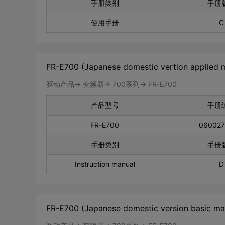
手册类别
手册
使用手册
C
FR-E700 (Japanese domestic vertion applied 
驱动产品-> 变频器-> 700系列-> FR-E700
产品型号
手册
FR-E700
06002
手册类别
手册
Instruction manual
D
FR-E700 (Japanese domestic version basic ma