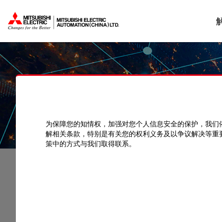
为保障您的知情权，加强对您个人信息安全的保护，我们
资料中心
手册
解相关条款，特别是有关您的权利义务及以争议解决等重
策中的方式与我们取得联系。
资料中心