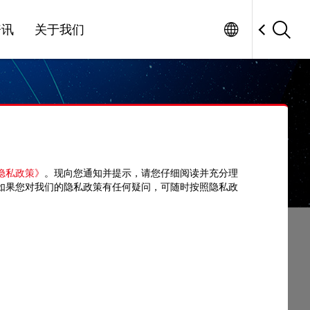
Worldwide
Factory Automation
资讯
关于我们
隐私政策》
。现向您通知并提示，请您仔细阅读并充分理
如果您对我们的隐私政策有任何疑问，可随时按照隐私政