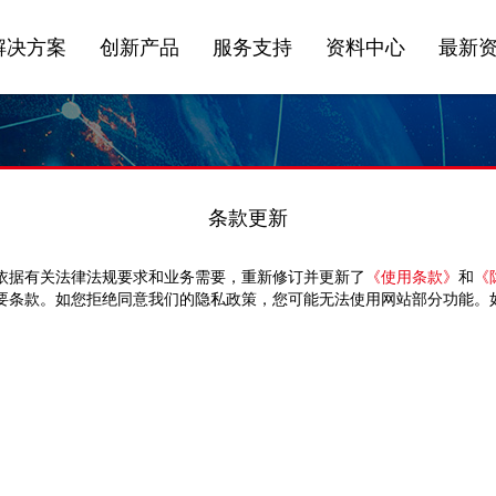
解决方案
创新产品
服务支持
资料中心
最新
条款更新
依据有关法律法规要求和业务需要，重新修订并更新了
《使用条款》
和
《
要条款。如您拒绝同意我们的隐私政策，您可能无法使用网站部分功能。