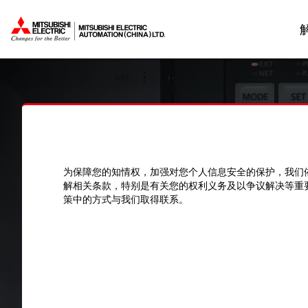
为保障您的知情权，加强对您个人信息安全的保护，我们
解相关条款，特别是有关您的权利义务及以争议解决等重
策中的方式与我们取得联系。