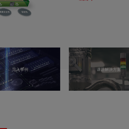
导入事例
课题解决方案