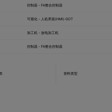
控制器 - FA整合控制器
可视化 - 人机界面(HMI)-GOT
加工机 - 放电加工机
控制器 - FA整合控制器
类
资料类型