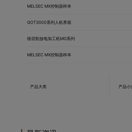
MELSEC MX控制器样本
GOT3000系列人机界面
线切割放电加工机MG系列
MELSEC MX控制器样本
产品大类
产品小