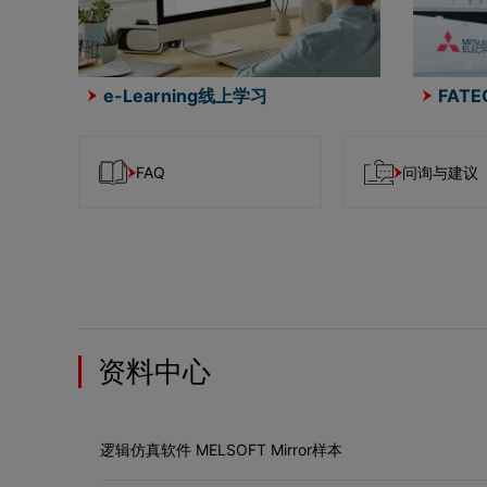
e-Learning线上学习
FAT
FAQ
问询与建议
资料中心
逻辑仿真软件 MELSOFT Mirror样本