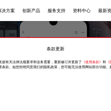
解决方案
创新产品
服务支持
资料中心
最新
条款更新
依据有关法律法规要求和业务需要，重新修订并更新了
《使用条款》
和
《
要条款。如您拒绝同意我们的隐私政策，您可能无法使用网站部分功能。