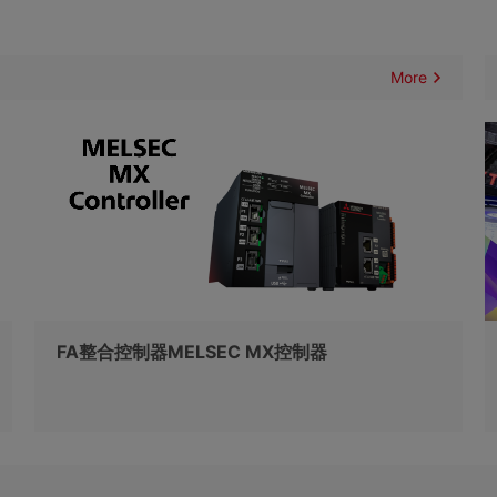
More
FA整合控制器MELSEC MX控制器