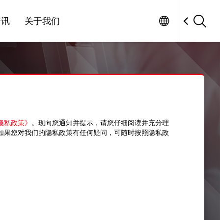
Worldwide
Factory Automation
资讯
关于我们
隐私政策》
。现向您通知并提示，请您仔细阅读并充分理
如果您对我们的隐私政策有任何疑问，可随时按照隐私政