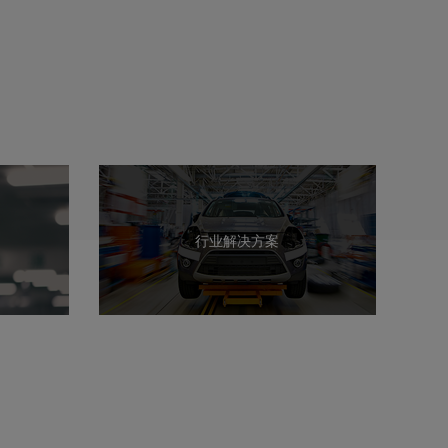
行业解决方案