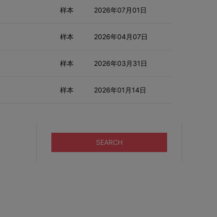
样本
2026年07月01日
样本
2026年04月07日
样本
2026年03月31日
样本
2026年01月14日
SEARCH