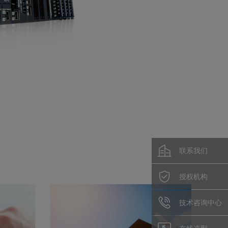
联系我们
授权机构
技术咨询中心