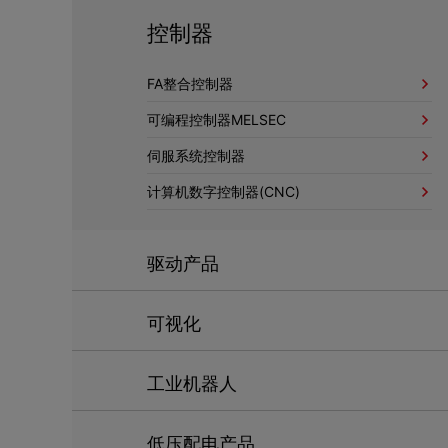
控制器
FA整合控制器
可编程控制器MELSEC
伺服系统控制器
计算机数字控制器(CNC)
驱动产品
可视化
工业机器人
低压配电产品