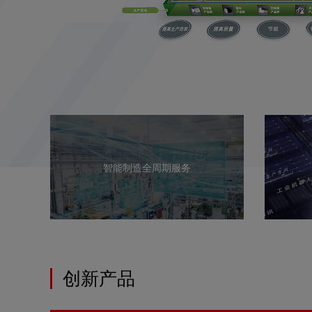
智能制造全周期服务
创新产品