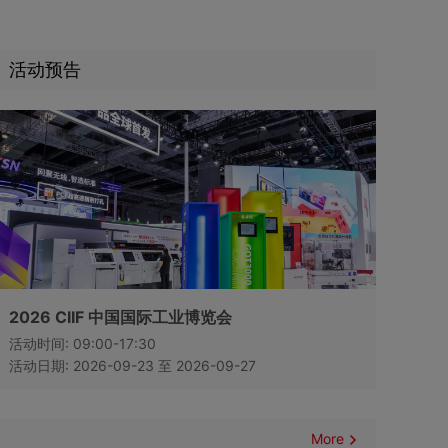
活动预告
2026 CIIF 中国国际工业博览会
活动时间: 09:00-17:30
活动日期: 2026-09-23 至 2026-09-27
More