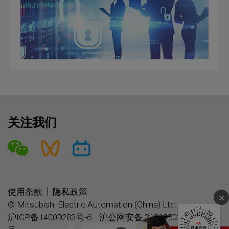
关注我们
使用条款
隐私政策
© Mitsubishi Electric Automation (China) Ltd.
沪ICP备14009283号-6
沪公网安备 31010502005046