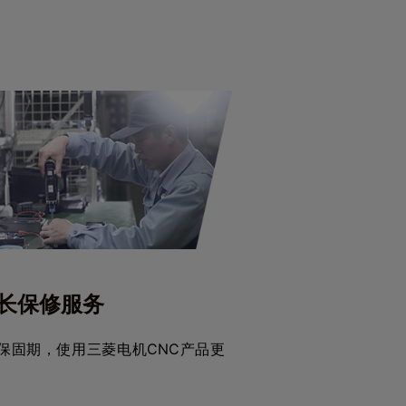
长保修服务
保固期，使用三菱电机CNC产品更