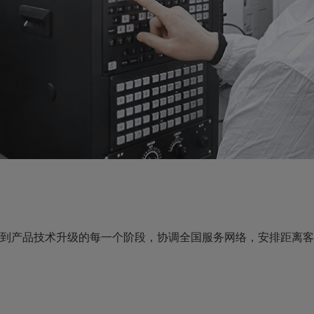
到产品技术升级的每一个阶段，协调全国服务网络，安排距离客