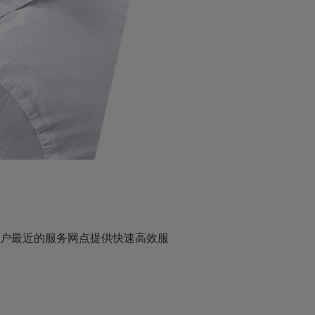
户最近的服务网点提供快速高效服