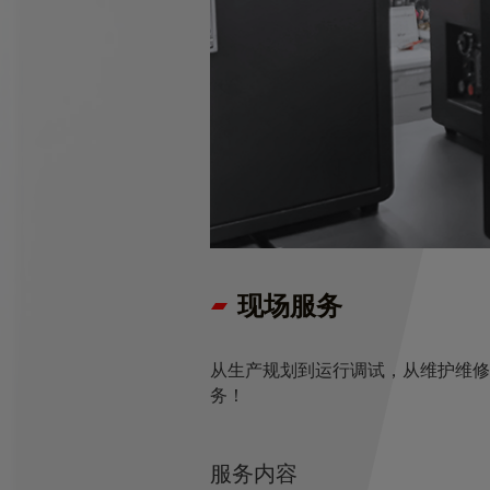
现场服务
从生产规划到运行调试，从维护维修
务！
服务内容