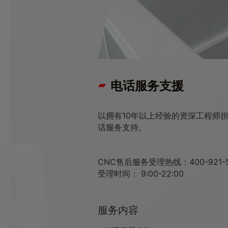
电话服务支援
以拥有10年以上经验的资深工程师
话服务支持。
CNC售后服务受理热线：400-921-5
受理时间： 9:00-22:00
服务内容