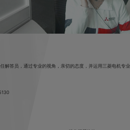
担任解答员，通过专业的视角，亲切的态度，并运用三菱电机专
130