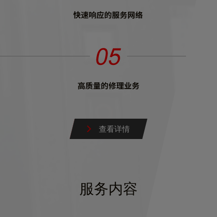
查看详情
服务内容