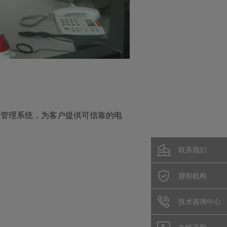
业管理系统，为客户提供可信靠的电
联系我们
授权机构
技术咨询中心