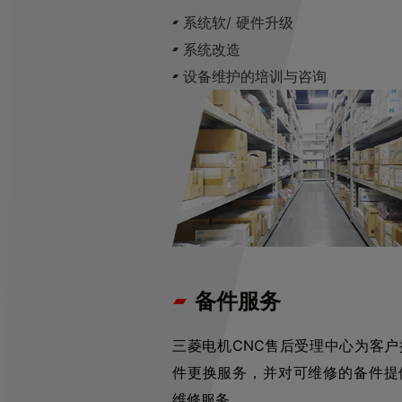
系统软/ 硬件升级
系统改造
设备维护的培训与咨询
备件服务
三菱电机CNC售后受理中心为客户
件更换服务，并对可维修的备件提
维修服务。