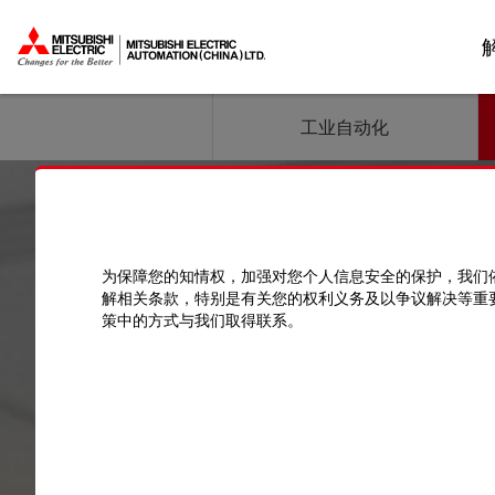
工业自动化
为保障您的知情权，加强对您个人信息安全的保护，我们
CNC
解相关条款，特别是有关您的权利义务及以争议解决等重
策中的方式与我们取得联系。
无