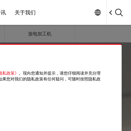
Worldwide
资讯
关于我们
放电加工机
隐私政策》
。现向您通知并提示，请您仔细阅读并充分理
如果您对我们的隐私政策有任何疑问，可随时按照隐私政
 CONTROLLER
务。