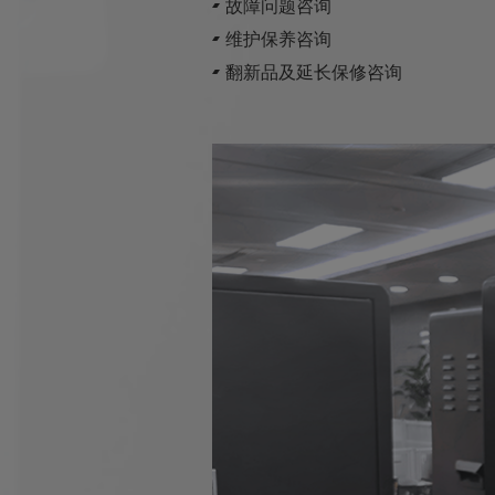
故障问题咨询
维护保养咨询
翻新品及延长保修咨询