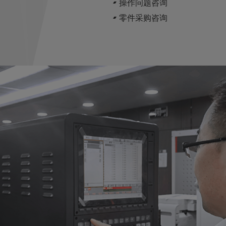
操作问题咨询
零件采购咨询