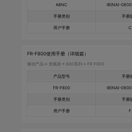
A8NC
IB(NA)-060
手册类别
手册
用户手册
C
FR-F800使用手册（详细篇）
驱动产品-> 变频器-> 800系列-> FR-F800
产品型号
手册
FR-F800
IB(NA)-060
手册类别
手册
用户手册
F