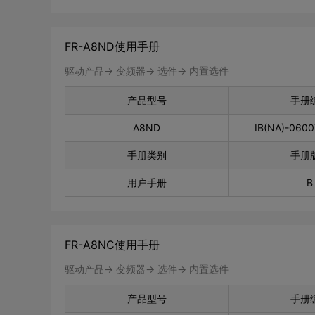
FR-A8ND使用手册
驱动产品-> 变频器-> 选件-> 内置选件
产品型号
手册
A8ND
IB(NA)-060
手册类别
手册
用户手册
B
FR-A8NC使用手册
驱动产品-> 变频器-> 选件-> 内置选件
产品型号
手册