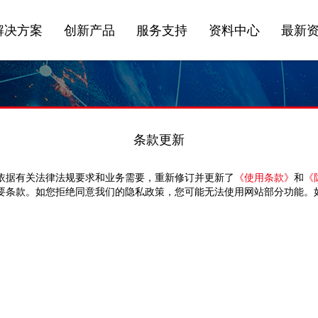
解决方案
创新产品
服务支持
资料中心
最新
条款更新
依据有关法律法规要求和业务需要，重新修订并更新了
《使用条款》
和
《
要条款。如您拒绝同意我们的隐私政策，您可能无法使用网站部分功能。