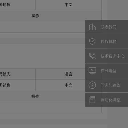
国销售
中文
操作
联系我们
授权机构
技术咨询中心
在线选型
品状态
语言
国销售
中文
问询与建议
操作
自动化讲堂