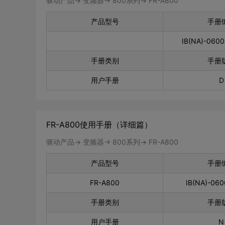
驱动产品-> 变频器-> 800系列-> FR-A800
产品型号
手册
IB(NA)-060
手册类别
手册
用户手册
D
FR-A800使用手册（详细篇）
驱动产品-> 变频器-> 800系列-> FR-A800
产品型号
手册
FR-A800
IB(NA)-06
手册类别
手册
用户手册
N