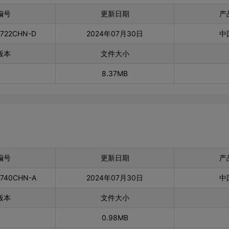
编号
更新日期
产
0722CHN-D
2024年07月30日
中
版本
文件大小
8.37MB
编号
更新日期
产
0740CHN-A
2024年07月30日
中
版本
文件大小
0.98MB