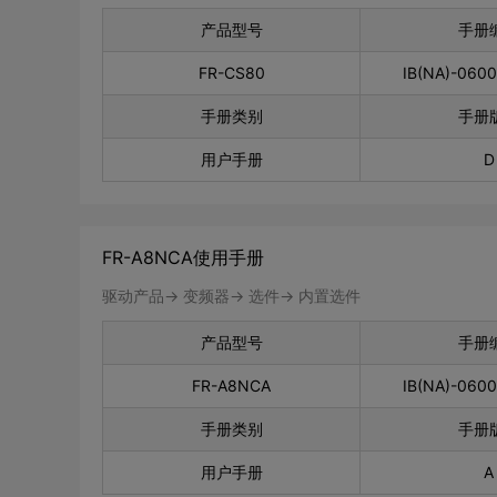
产品型号
手册
FR-CS80
IB(NA)-060
手册类别
手册
用户手册
D
FR-A8NCA使用手册
驱动产品-> 变频器-> 选件-> 内置选件
产品型号
手册
FR-A8NCA
IB(NA)-060
手册类别
手册
用户手册
A