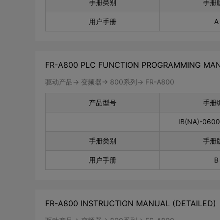
手册类别
手册
用户手册
A
FR-A800 PLC FUNCTION PROGRAMMING MA
驱动产品-> 变频器-> 800系列-> FR-A800
产品型号
手册
IB(NA)-060
手册类别
手册
用户手册
B
FR-A800 INSTRUCTION MANUAL (DETAILED)