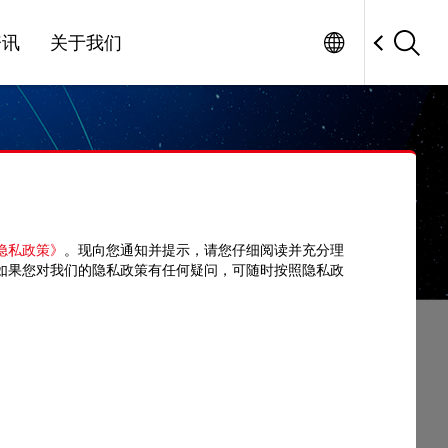
Worldwide
Factory Automation
资讯
关于我们
隐私政策》
。现向您通知并提示，请您仔细阅读并充分理
如果您对我们的隐私政策有任何疑问，可随时按照隐私政