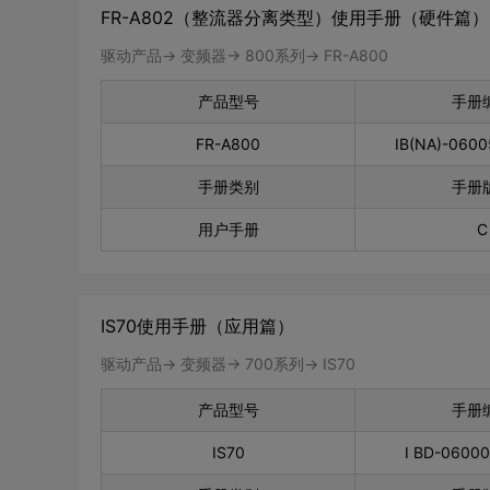
FR-A802（整流器分离类型）使用手册（硬件篇）
驱动产品-> 变频器-> 800系列-> FR-A800
产品型号
手册
FR-A800
IB(NA)-060
手册类别
手册
用户手册
C
IS70使用手册（应用篇）
驱动产品-> 变频器-> 700系列-> IS70
产品型号
手册
IS70
I BD-0600