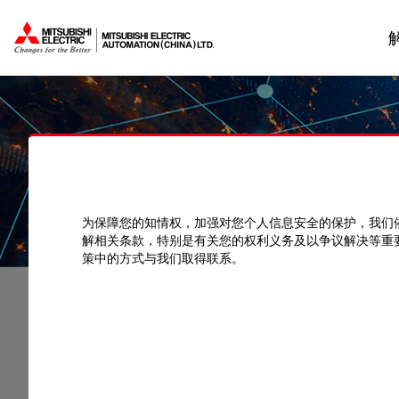
为保障您的知情权，加强对您个人信息安全的保护，我们
资料中心
手册
解相关条款，特别是有关您的权利义务及以争议解决等重
策中的方式与我们取得联系。
资料中心